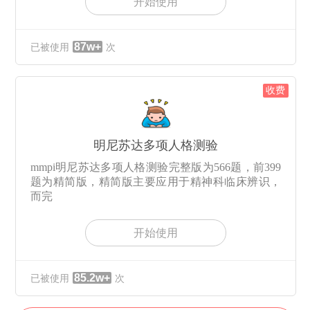
开始使用
87w+
已被使用
次
收费
明尼苏达多项人格测验
mmpi明尼苏达多项人格测验完整版为566题，前399
题为精简版，精简版主要应用于精神科临床辨识，
而完
开始使用
85.2w+
已被使用
次