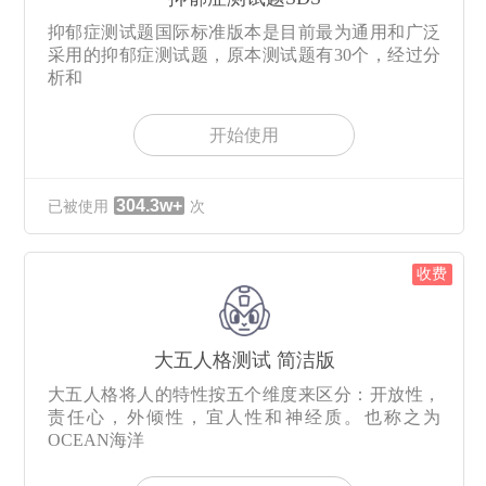
抑郁症测试题国际标准版本是目前最为通用和广泛
采用的抑郁症测试题，原本测试题有30个，经过分
析和
开始使用
304.3w+
已被使用
次
收费
大五人格测试 简洁版
大五人格将人的特性按五个维度来区分：开放性，
责任心，外倾性，宜人性和神经质。也称之为
OCEAN海洋