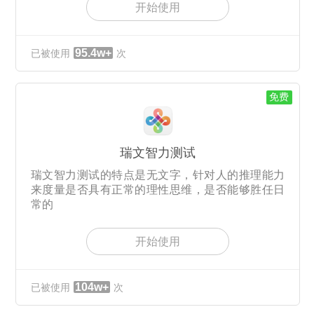
开始使用
95.4w+
已被使用
次
免费
瑞文智力测试
瑞文智力测试的特点是无文字，针对人的推理能力
来度量是否具有正常的理性思维，是否能够胜任日
常的
开始使用
104w+
已被使用
次