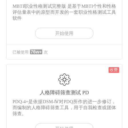
MBTI职业性格测试完整版 是基于MBTI个性和性格
评估量表中的原型而开发的一套职业性格测试工具
软件
开始使用
76w+
已被使用
次
收费
人格障碍筛查测试 PD
PDQ-4+是依据DSM-Ⅳ对PDQ所作的进一步修订，
而编制的人格障碍筛查工具，用于自我检查或团体
筛查。