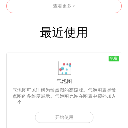
查看更多 >
最近使用
免费
气泡图
气泡图可以理解为散点图的高级版。气泡图表是散
点图的多维度展示。气泡图允许在图表中额外加入
一个
开始使用