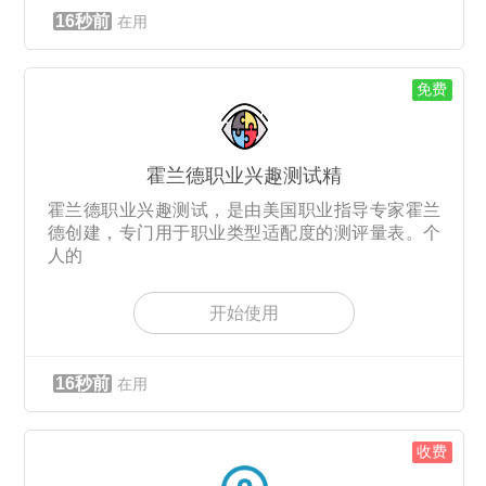
16秒前
在用
免费
霍兰德职业兴趣测试精
霍兰德职业兴趣测试，是由美国职业指导专家霍兰
德创建，专门用于职业类型适配度的测评量表。个
人的
开始使用
16秒前
在用
收费