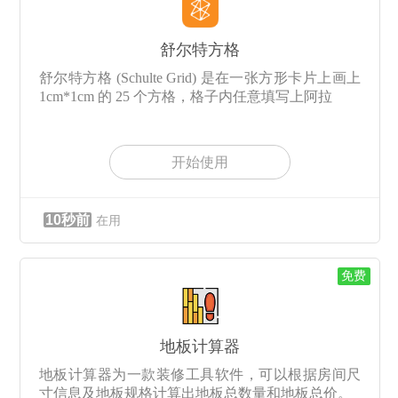
舒尔特方格
舒尔特方格 (Schulte Grid) 是在一张方形卡片上画上
1cm*1cm 的 25 个方格，格子内任意填写上阿拉
开始使用
10秒前
在用
免费
地板计算器
地板计算器为一款装修工具软件，可以根据房间尺
寸信息及地板规格计算出地板总数量和地板总价。