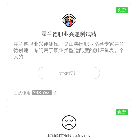
免费
霍兰德职业兴趣测试精
霍兰德职业兴趣测试，是由美国职业指导专家霍兰
德创建，专门用于职业类型适配度的测评量表。个
人的
开始使用
338.7w+
已被使用
次
免费
抑郁症测试题SDS