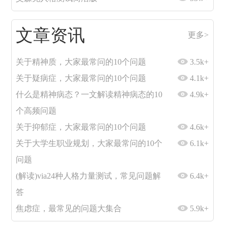
文章资讯
更多>
关于精神质，大家最常问的10个问题
3.5k+
关于疑病症，大家最常问的10个问题
4.1k+
什么是精神病态？一文解读精神病态的10
4.9k+
个高频问题
关于抑郁症，大家最常问的10个问题
4.6k+
关于大学生职业规划，大家最常问的10个
6.1k+
问题
(解读)via24种人格力量测试，常见问题解
6.4k+
答
焦虑症，最常见的问题大集合
5.9k+