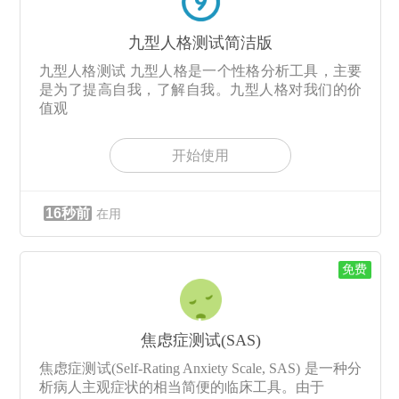
九型人格测试简洁版
九型人格测试 九型人格是一个性格分析工具，主要
是为了提高自我，了解自我。九型人格对我们的价
值观
开始使用
16秒前
在用
免费
焦虑症测试(SAS)
焦虑症测试(Self-Rating Anxiety Scale, SAS) 是一种分
析病人主观症状的相当简便的临床工具。由于